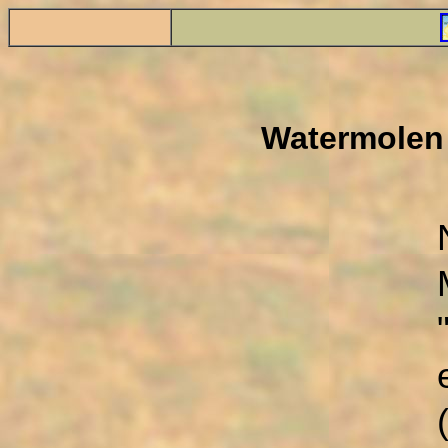
Watermolen 