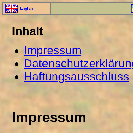
English
Inhalt
Impressum
Datenschutzerklärun
Haftungsausschluss
Impressum