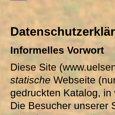
Datenschutzerklä
Informelles Vorwort
Diese Site (www.uelse
statische
Webseite (nu
gedruckten Katalog, in
Die Besucher unserer S