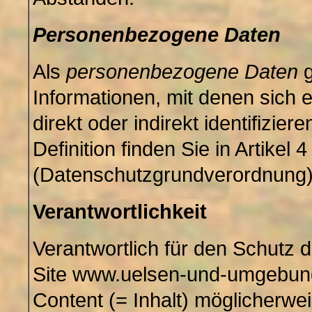
Personenbezogene Daten
Als
personenbezogene Daten
g
Informationen, mit denen sich 
direkt oder indirekt identifizier
Definition finden Sie in Artike
(Datenschutzgrundverordnung)
Verantwortlichkeit
Verantwortlich für den Schutz 
Site www.uelsen-und-umgebun
Content (= Inhalt) möglicherwe