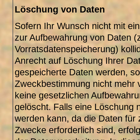
Löschung von Daten
Sofern Ihr Wunsch nicht mit ein
zur Aufbewahrung von Daten (z
Vorratsdatenspeicherung) kollid
Anrecht auf Löschung Ihrer Da
gespeicherte Daten werden, soll
Zweckbestimmung nicht mehr v
keine gesetzlichen Aufbewahru
gelöscht. Falls eine Löschung 
werden kann, da die Daten für 
Zwecke erforderlich sind, erfo