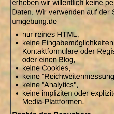
erheben wir willentlich keine
Daten. Wir verwenden auf der 
umgebung.de
nur reines HTML,
keine Eingabemöglichkeiten 
Kontaktformulare oder Regi
oder einen Blog,
keine Cookies,
keine "Reichweitenmessung
keine "Analytics",
keine impliziten oder explizi
Media-Plattformen.