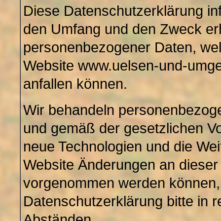
Diese Datenschutzerklärung info
den Umfang und den Zweck er
personenbezogener Daten, we
Website www.uelsen-und-umgeb
anfallen können.
Wir behandeln personenbezoge
und gemäß der gesetzlichen Vo
neue Technologien und die Wei
Website Änderungen an dieser
vorgenommen werden können, k
Datenschutzerklärung bitte in 
Abständen.