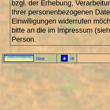
bzgl. der Erhebung, Verarbeit
Ihrer personenbezogenen Daten
Einwilligungen widerrufen möc
bitte an die im Impressum (sie
Person.
Up
Home