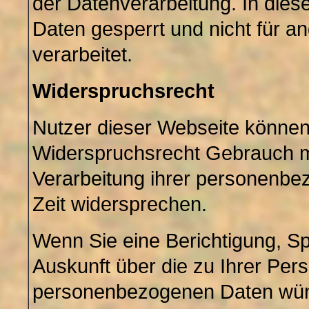
der Datenverarbeitung. In dies
Daten gesperrt und nicht für 
verarbeitet.
Widerspruchsrecht
Nutzer dieser Webseite können
Widerspruchsrecht Gebrauch 
Verarbeitung ihrer personenbe
Zeit widersprechen.
Wenn Sie eine Berichtigung, S
Auskunft über die zu Ihrer Per
personenbezogenen Daten wü