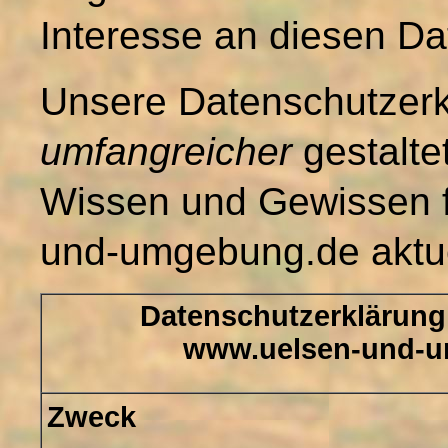
Interesse an diesen Da
Unsere Datenschutzerkl
umfangreicher
gestalte
Wissen und Gewissen f
und-umgebung.de aktuel
Datenschutzerklärun
www.uelsen-und-
Zweck