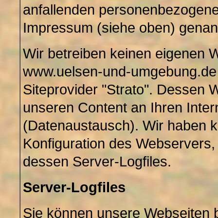
anfallenden personenbezogenen
Impressum (siehe oben) genan
Wir betreiben keinen eigenen W
www.uelsen-und-umgebung.de 
Siteprovider "Strato". Dessen 
unseren Content an Ihren Inte
(Datenaustausch). Wir haben ke
Konfiguration des Webservers,
dessen Server-Logfiles.
Server-Logfiles
Sie können unsere Webseiten 