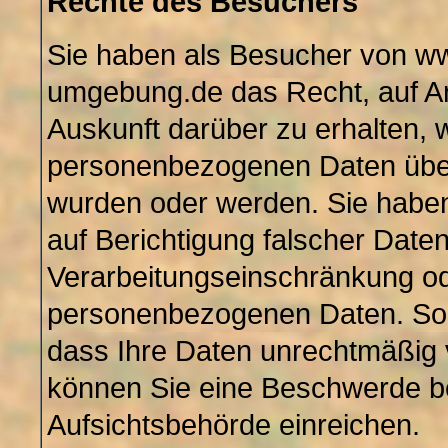
Rechte des Besuchers
Sie haben als Besucher von w
umgebung.de das Recht, auf An
Auskunft darüber zu erhalten, 
personenbezogenen Daten über
wurden oder werden. Sie hab
auf Berichtigung falscher Daten
Verarbeitungseinschränkung od
personenbezogenen Daten. Sol
dass Ihre Daten unrechtmäßig 
können Sie eine Beschwerde be
Aufsichtsbehörde einreichen.