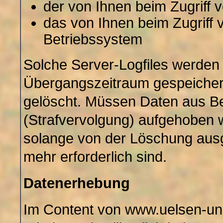
der von Ihnen beim Zugriff 
das von Ihnen beim Zugriff
Betriebssystem
Solche Server-Logfiles werden 
Übergangszeitraum gespeicher
gelöscht. Müssen Daten aus 
(Strafvervolgung) aufgehoben w
solange von der Löschung aus
mehr erforderlich sind.
Datenerhebung
Im Content von www.uelsen-u