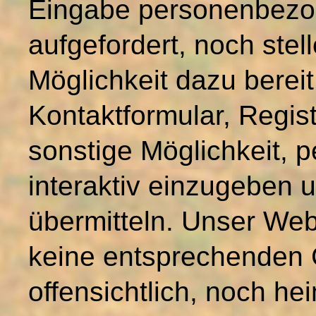
Eingabe personenbezog
aufgefordert, noch stel
Möglichkeit dazu bereit
Kontaktformular, Regis
sonstige Möglichkeit,
interaktiv einzugeben
übermitteln. Unser We
keine entsprechenden 
offensichtlich, noch he